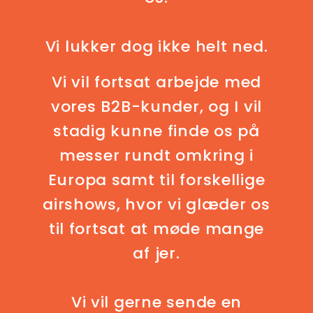
Vi lukker dog ikke helt ned.
Vi vil fortsat arbejde med
vores B2B-kunder, og I vil
stadig kunne finde os på
messer rundt omkring i
Europa samt til forskellige
airshows, hvor vi glæder os
til fortsat at møde mange
af jer.
Vi vil gerne sende en