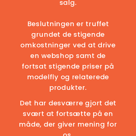
salg.
Beslutningen er truffet
grundet de stigende
omkostninger ved at drive
en webshop samt de
fortsat stigende priser på
modelfly og relaterede
produkter.
Det har desværre gjort det
svært at fortsætte på en
måde, der giver mening for
os.