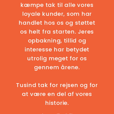
kæmpe tak til alle vores
loyale kunder, som har
handlet hos os og støttet
os helt fra starten. Jeres
opbakning, tillid og
interesse har betydet
utrolig meget for os
gennem årene.
Tusind tak for rejsen og for
at være en del af vores
historie.