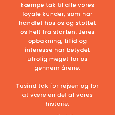
kæmpe tak til alle vores
loyale kunder, som har
handlet hos os og støttet
os helt fra starten. Jeres
opbakning, tillid og
interesse har betydet
utrolig meget for os
gennem årene.
Tusind tak for rejsen og for
at være en del af vores
historie.