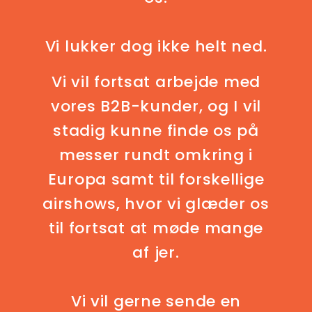
Vi lukker dog ikke helt ned.
Vi vil fortsat arbejde med
vores B2B-kunder, og I vil
stadig kunne finde os på
messer rundt omkring i
Europa samt til forskellige
airshows, hvor vi glæder os
til fortsat at møde mange
af jer.
Vi vil gerne sende en