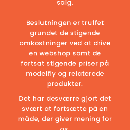
salg.
Beslutningen er truffet
grundet de stigende
omkostninger ved at drive
en webshop samt de
fortsat stigende priser på
modelfly og relaterede
produkter.
Det har desværre gjort det
svært at fortsætte på en
måde, der giver mening for
os.